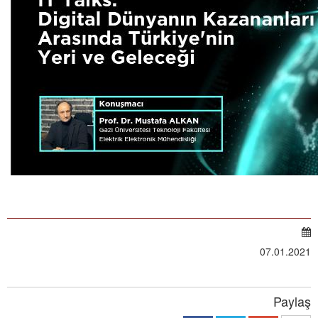
07.01.2021
Paylaş